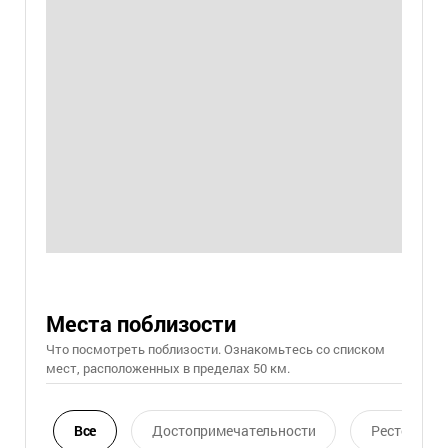
Места поблизости
Что посмотреть поблизости. Ознакомьтесь со списком
мест, расположенных в пределах 50 км.
Все
Достопримечательности
Ресторан