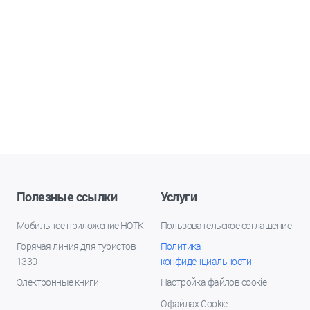
Полезные ссылки
Услуги
Мобильное приложение НОТК
Пользовательское соглашение
Горячая линия для туристов
Политика
1330
конфиденциальности
Электронные книги
Настройка файлов cookie
О файлах Cookie