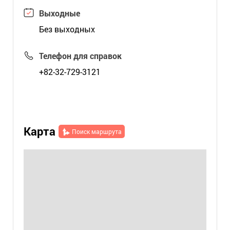
Выходные
Без выходных
Телефон для справок
+82-32-729-3121
Карта
Поиск маршрута