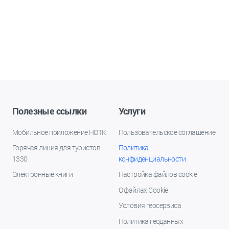
Полезные ссылки
Услуги
Мобильное приложение НОТК
Пользовательское соглашение
Горячая линия для туристов
Политика
1330
конфиденциальности
Электронные книги
Настройка файлов cookie
О файлах Cookie
Условия геосервиса
Политика геоданных