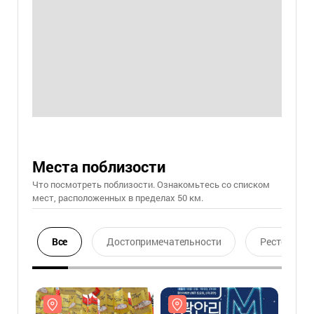
Места поблизости
Что посмотреть поблизости. Ознакомьтесь со списком
мест, расположенных в пределах 50 км.
Все
Достопримечательности
Ресторан