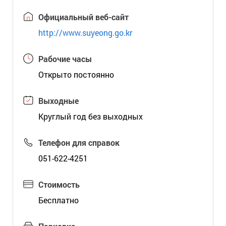
Официальный веб-сайт
http://www.suyeong.go.kr
Рабочие часы
Открыто постоянно
Выходные
Круглый год без выходных
Телефон для справок
051-622-4251
Стоимость
Бесплатно