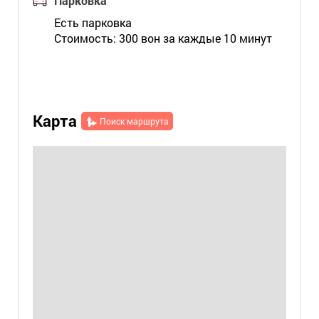
Парковка
Есть парковка
Стоимость: 300 вон за каждые 10 минут
Карта
Поиск маршрута