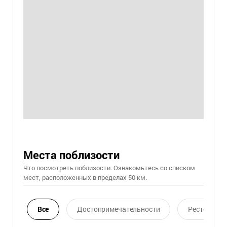
Места поблизости
Что посмотреть поблизости. Ознакомьтесь со списком
мест, расположенных в пределах 50 км.
Все
Достопримечательности
Ресторан