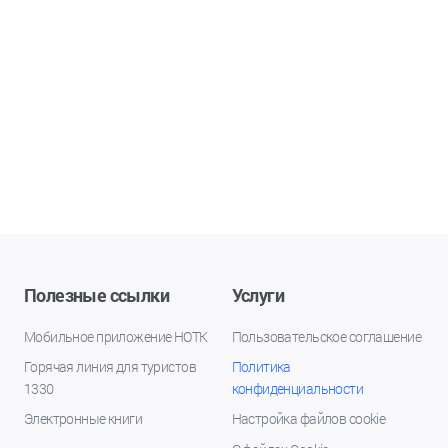
Полезные ссылки
Услуги
Мобильное приложение НОТК
Пользовательское соглашение
Горячая линия для туристов
Политика
1330
конфиденциальности
Электронные книги
Настройка файлов cookie