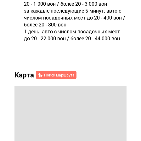
20 - 1 000 вон / более 20 - 3 000 вон
за каждые последующие 5 минут: авто с
числом посадочных мест до 20 - 400 вон /
более 20 - 800 вон
1 день: авто с числом посадочных мест
до 20 - 22 000 вон / более 20 - 44 000 вон
Карта
Поиск маршрута