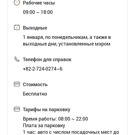
Рабочие часы
09:00 ~ 18:00
Выходные
1 января, по понедельникам, а также в
выходные дни, установленные мэром
Телефон для справок
+82-2-724-0274~6
Стоимость
Бесплатно
Тарифы на парковку
Время работы: 08:00 ~ 22:00
Плата за парковку
1 час: авто с числом посадочных мест до