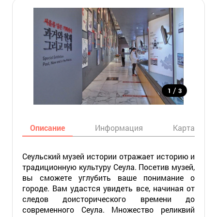
/
1
3
Описание
Информация
Карта
Сеульский музей истории отражает историю и
традиционную культуру Сеула. Посетив музей,
вы сможете углубить ваше понимание о
городе. Вам удастся увидеть все, начиная от
следов доисторического времени до
современного Сеула. Множество реликвий