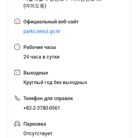
(여의도동)
Официальный веб-сайт
parks.seoul.go.kr
Рабочие часы
24 часа в сутки
Выходные
Круглый год без выходных
Телефон для справок
+82-2-3780-0561
Парковка
Отсутствует