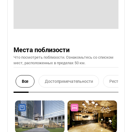
Места поблизости
Что посмотреть поблизости. Ознакомьтесь со списком
мест, расположенных в пределах 50 км.
Все
Достопримечательности
Ресторан