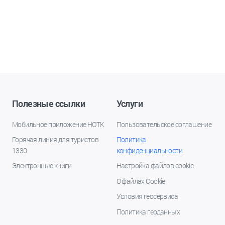
Полезные ссылки
Услуги
Мобильное приложение НОТК
Пользовательское соглашение
Горячая линия для туристов
Политика
1330
конфиденциальности
Электронные книги
Настройка файлов cookie
О файлах Cookie
Условия геосервиса
Политика геоданных