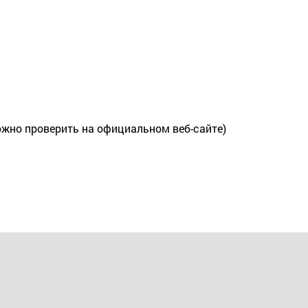
жно проверить на официальном веб-сайте)