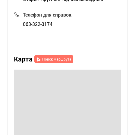
Телефон для справок
063-322-3174
Карта
Поиск маршрута