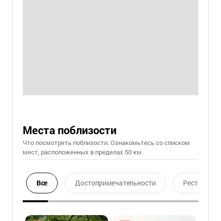
Места поблизости
Что посмотреть поблизости. Ознакомьтесь со списком
мест, расположенных в пределах 50 км.
Все
Достопримечательности
Ресторан