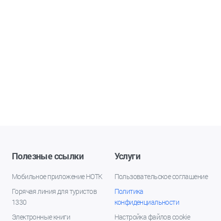
Полезные ссылки
Услуги
Мобильное приложение НОТК
Пользовательское соглашение
Горячая линия для туристов
Политика
1330
конфиденциальности
Электронные книги
Настройка файлов cookie