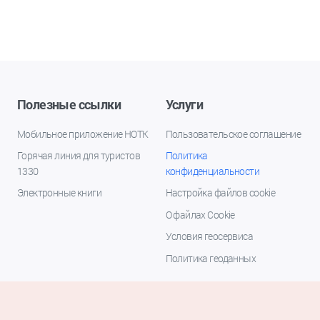
Полезные ссылки
Услуги
Мобильное приложение НОТК
Пользовательское соглашение
Горячая линия для туристов
Политика
1330
конфиденциальности
Электронные книги
Настройка файлов cookie
О файлах Cookie
Условия геосервиса
Политика геоданных