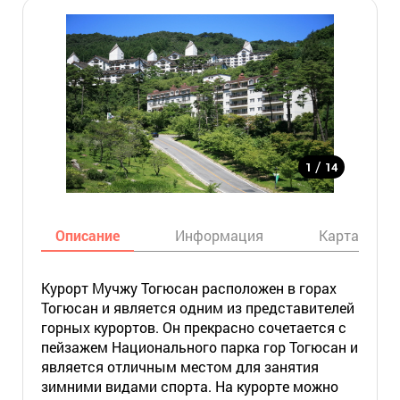
/
1
14
Описание
Информация
Карта
Курорт Мучжу Тогюсан расположен в горах
Тогюсан и является одним из представителей
горных курортов. Он прекрасно сочетается с
пейзажем Национального парка гор Тогюсан и
является отличным местом для занятия
зимними видами спорта. На курорте можно