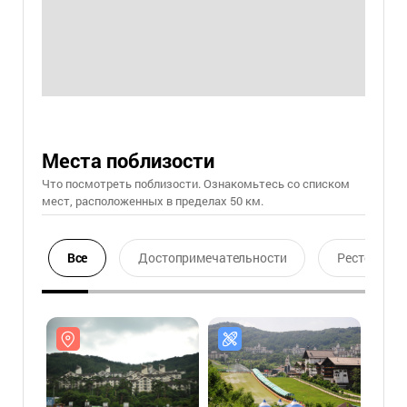
Места поблизости
Что посмотреть поблизости. Ознакомьтесь со списком
мест, расположенных в пределах 50 км.
Все
Достопримечательности
Ресторан