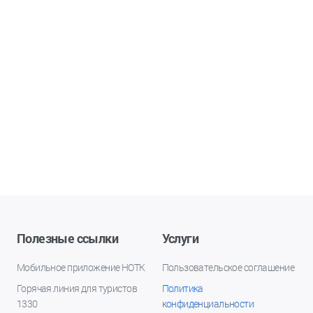
Полезные ссылки
Услуги
Мобильное приложение НОТК
Пользовательское соглашение
Горячая линия для туристов
Политика
1330
конфиденциальности