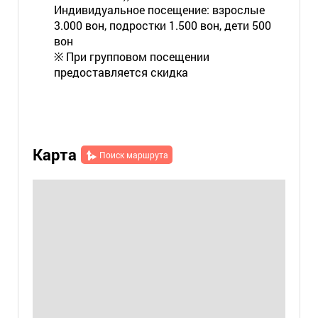
Индивидуальное посещение: взрослые
3.000 вон, подростки 1.500 вон, дети 500
вон
※ При групповом посещении
предоставляется скидка
Карта
Поиск маршрута