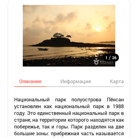
/
1
26
Описание
Информация
Карта
Национальный парк полуострова Пёнсан
установлен как национальный парк в 1988
году. Это единственный национальный парк в
стране, на территории которого находятся как
побережье, так и горы. Парк разделен на две
большие зоны: прибрежная часть называется