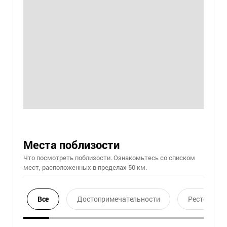
Места поблизости
Что посмотреть поблизости. Ознакомьтесь со списком
мест, расположенных в пределах 50 км.
Все
Достопримечательности
Ресторан