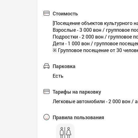
Стоимость
[Посещение объектов культурного 
Взрослые - 3 000 вон / групповое по
Подростки - 2 000 вон / групповое п
Дети - 1 000 вон / групповое посещен
※ Групповое посещение от 30 челов
Парковка
Есть
Тарифы на парковку
Легковые автомобили - 2 000 вон / а
Правила пользования