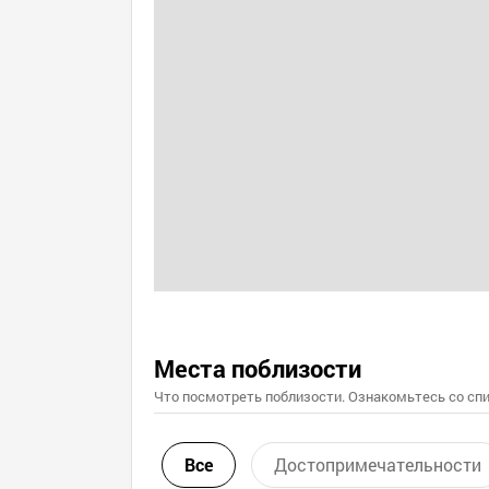
Места поблизости
Что посмотреть поблизости. Ознакомьтесь со спи
Все
Достопримечательности