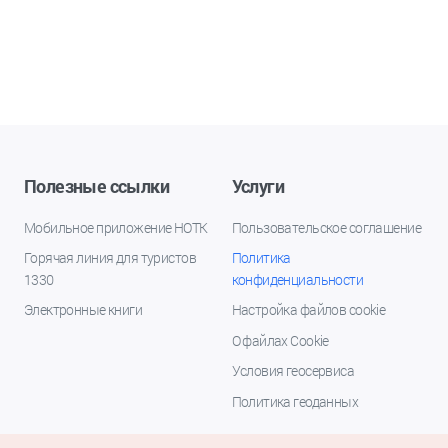
Полезные ссылки
Услуги
Мобильное приложение НОТК
Пользовательское соглашение
Горячая линия для туристов
Политика
1330
конфиденциальности
Электронные книги
Настройка файлов cookie
О файлах Cookie
Условия геосервиса
Политика геоданных