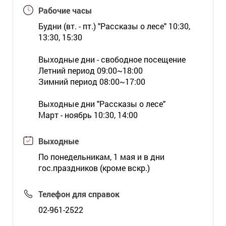
Рабочие часы
Будни (вт. - пт.) "Рассказы о лесе" 10:30,
13:30, 15:30
Выходные дни - свободное посещение
Летний период 09:00~18:00
Зимний период 08:00~17:00
Выходные дни "Рассказы о лесе"
Март - ноябрь 10:30, 14:00
Выходные
По понедельникам, 1 мая и в дни
гос.праздников (кроме вскр.)
Телефон для справок
02-961-2522