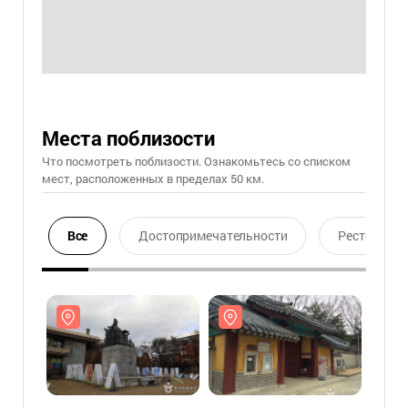
Места поблизости
Что посмотреть поблизости. Ознакомьтесь со списком
мест, расположенных в пределах 50 км.
Все
Достопримечательности
Ресторан