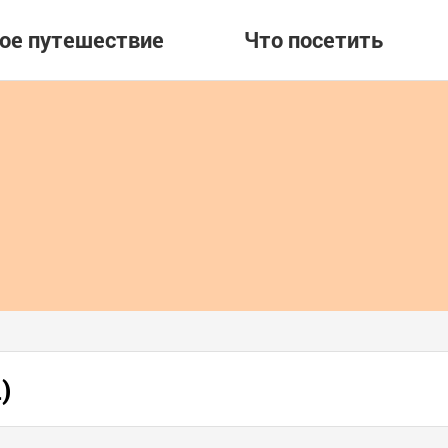
вое путешествие
Что посетить
)