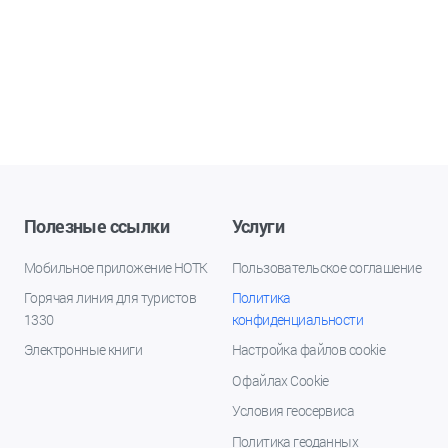
Полезные ссылки
Услуги
Мобильное приложение НОТК
Пользовательское соглашение
Горячая линия для туристов
Политика
1330
конфиденциальности
Электронные книги
Настройка файлов cookie
О файлах Cookie
Условия геосервиса
Политика геоданных