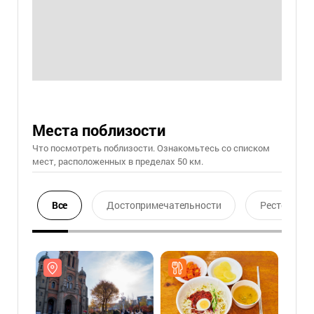
Места поблизости
Что посмотреть поблизости. Ознакомьтесь со списком
мест, расположенных в пределах 50 км.
Все
Достопримечательности
Ресторан