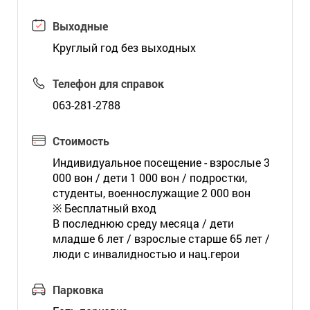
Выходные
Круглый год без выходных
Телефон для справок
063-281-2788
Стоимость
Индивидуальное посещение - взрослые 3
000 вон / дети 1 000 вон / подростки,
студенты, военнослужащие 2 000 вон
※ Бесплатный вход
В последнюю среду месяца / дети
младше 6 лет / взрослые старше 65 лет /
люди с инвалидностью и нац.герои
Парковка