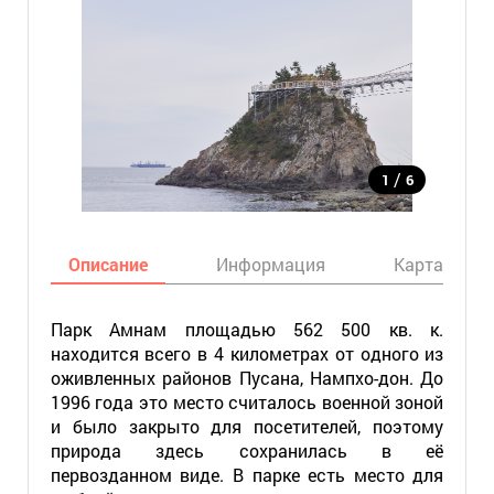
/
1
6
Описание
Информация
Карта
Парк Амнам площадью 562 500 кв. к.
находится всего в 4 километрах от одного из
оживленных районов Пусана, Нампхо-дон. До
1996 года это место считалось военной зоной
и было закрыто для посетителей, поэтому
природа здесь сохранилась в её
первозданном виде. В парке есть место для