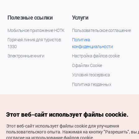
Полезные ссылки
Услуги
Мобильное приложение НОТК
Пользовательское соглашение
Горячая линия для туристов
Политика
1330
конфиденциальности
Электронные книги
Настройка файлов cookie
О файлах Cookie
Условия геосервиса
Политика геоданных
Этот веб-сайт использует файлы coockie.
Этот веб-сайт использует файлы cookie для улучшения
пользовательского опыта.
Нажимая на кнопку "Разрешить", вы 
согласие на использование файлов cookie.