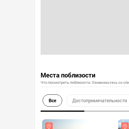
Места поблизости
Что посмотреть поблизости. Ознакомьтесь со спи
Все
Достопримечательности