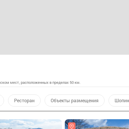
ском мест, расположенных в пределах 50 км.
Ресторан
Объекты размещения
Шопин