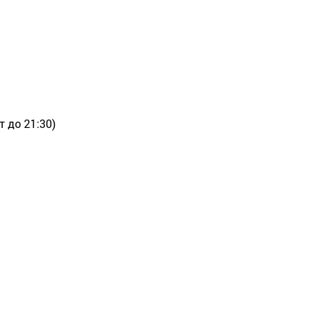
т до 21:30)