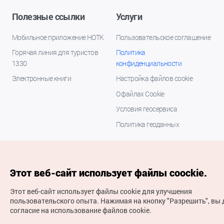
Полезные ссылки
Услуги
Мобильное приложение НОТК
Пользовательское соглашение
Горячая линия для туристов
Политика
1330
конфиденциальности
Электронные книги
Настройка файлов cookie
О файлах Cookie
Условия геосервиса
Политика геоданных
Этот веб-сайт использует файлы coockie.
Этот веб-сайт использует файлы cookie для улучшения
пользовательского опыта.
Нажимая на кнопку "Разрешить", вы 
согласие на использование файлов cookie.
(с) Национальная организация туризма Кореи Все