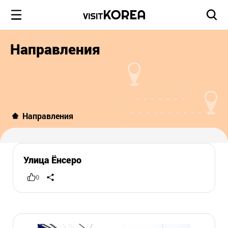
Направления
Направления
Улица Ёнсеро
0