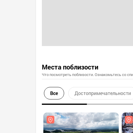
Места поблизости
Что посмотреть поблизости. Ознакомьтесь со спи
Все
Достопримечательности