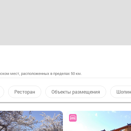
ском мест, расположенных в пределах 50 км.
Ресторан
Объекты размещения
Шопин