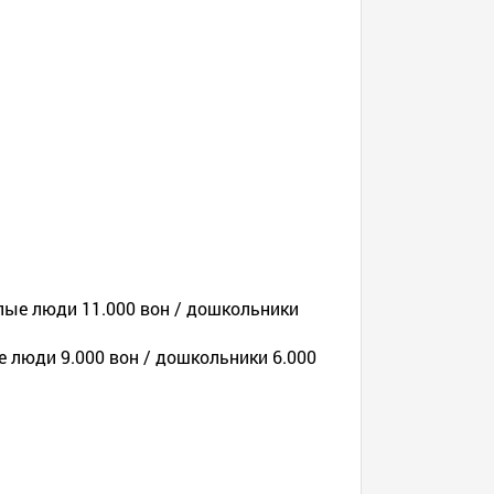
илые люди 11.000 вон / дошкольники
ые люди 9.000 вон / дошкольники 6.000