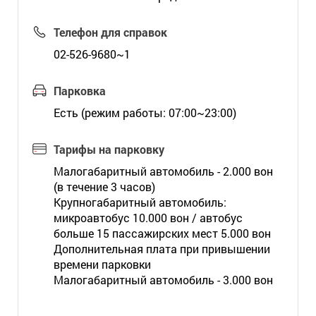
Телефон для справок
02-526-9680~1
Парковка
Есть (режим работы: 07:00~23:00)
Тарифы на парковку
Малогабаритный автомобиль - 2.000 вон
(в течение 3 часов)
Крупногабаритный автомобиль:
микроавтобус 10.000 вон / автобус
больше 15 пассажирских мест 5.000 вон
Дополнительная плата при привышении
времени парковки
Малогабаритный автомобиль - 3.000 вон