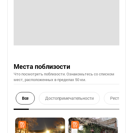
Места поблизости
Что посмотреть поблизости. Ознакомьтесь со списком
мест, расположенных в пределах 50 км.
Все
Достопримечательности
Ресторан