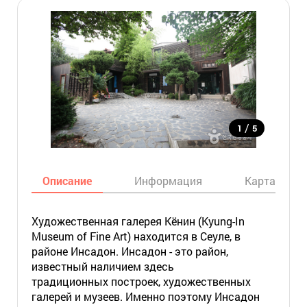
/
1
5
Описание
Информация
Карта
Художественная галерея Кёнин (Kyung-In
Museum of Fine Art) находится в Сеуле, в
районе Инсадон. Инсадон - это район,
известный наличием здесь
традиционных построек, художественных
галерей и музеев. Именно поэтому Инсадон