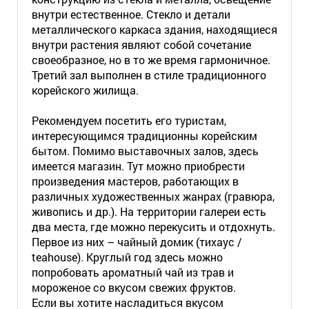
внутри естественное. Стекло и детали
металлического каркаса здания, находящиеся
внутри растения являют собой сочетание
своеобразное, но в то же время гармоничное.
Третий зал выполнен в стиле традиционного
корейского жилища.
Рекомендуем посетить его туристам,
интересующимся традиционны корейским
бытом. Помимо выставочных залов, здесь
имеется магазин. Тут можно приобрести
произведения мастеров, работающих в
различных художественных жанрах (гравюра,
живопись и др.). На территории галереи есть
два места, где можно перекусить и отдохнуть.
Первое из них – чайный домик (тихаус /
teahouse). Круглый год здесь можно
попробовать ароматный чай из трав и
мороженое со вкусом свежих фруктов.
Если вы хотите насладиться вкусом