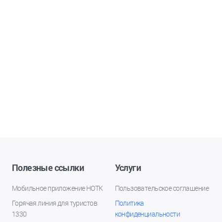
Полезные ссылки
Услуги
Мобильное приложение НОТК
Пользовательское соглашение
Горячая линия для туристов
Политика
1330
конфиденциальности