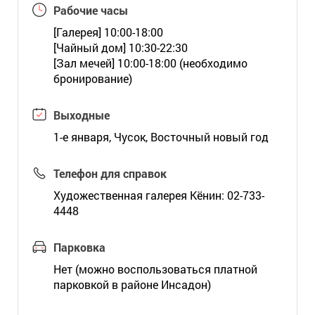
Рабочие часы
[Галерея] 10:00-18:00
[Чайный дом] 10:30-22:30
[Зал мечей] 10:00-18:00 (необходимо
бронирование)
Выходные
1-е января, Чусок, Восточный новый год
Телефон для справок
Художественная галерея Кёнин: 02-733-
4448
Парковка
Нет (можно воспользоваться платной
парковкой в районе Инсадон)