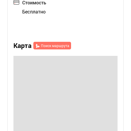
Стоимость
Бесплатно
Карта
Поиск маршрута