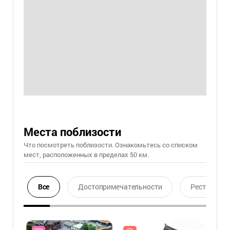
Места поблизости
Что посмотреть поблизости. Ознакомьтесь со списком
мест, расположенных в пределах 50 км.
Все
Достопримечательности
Ресторан