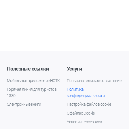
Полезные ссылки
Услуги
Мобильное приложение НОТК
Пользовательское соглашение
Горячая линия для туристов
Политика
1330
конфиденциальности
Электронные книги
Настройка файлов cookie
О файлах Cookie
Условия геосервиса