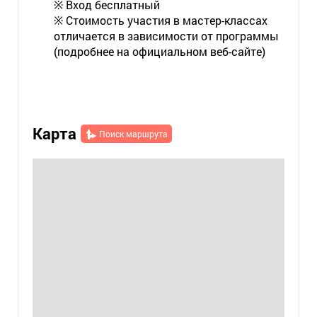
※ Вход бесплатный
※ Стоимость участия в мастер-классах
отличается в зависимости от программы
(подробнее на официальном веб-сайте)
Карта
Поиск маршрута