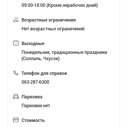
09:00-18:00 (Кроме нерабочих дней)
Возрастные ограничения
Нет возрастных ограничений
Выходные
Понедельник, традиционные праздники
(Соллаль, Чхусок)
Телефон для справок
063-287-6300
Парковка
Парковки нет
Стоимость