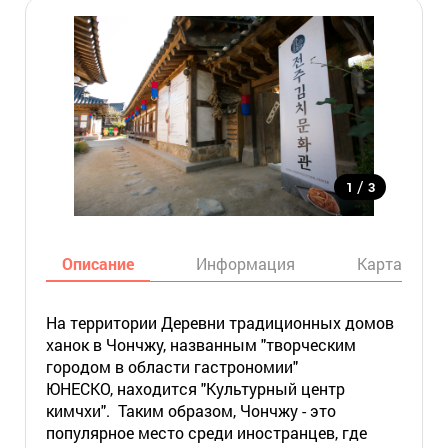
/
1
3
Описание
Информация
Карта
На территории Деревни традиционных домов
ханок в Чончжу, названным "творческим
городом в области гастрономии"
ЮНЕСКО, находится "Культурный центр
кимчхи". Таким образом, Чончжу - это
популярное место среди иностранцев, где