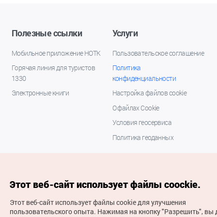
Полезные ссылки
Услуги
Мобильное приложение НОТК
Пользовательское соглашение
Горячая линия для туристов
Политика
1330
конфиденциальности
Электронные книги
Настройка файлов cookie
О файлах Cookie
Условия геосервиса
Политика геоданных
Этот веб-сайт использует файлы coockie.
Этот веб-сайт использует файлы cookie для улучшения
пользовательского опыта.
Нажимая на кнопку "Разрешить", вы 