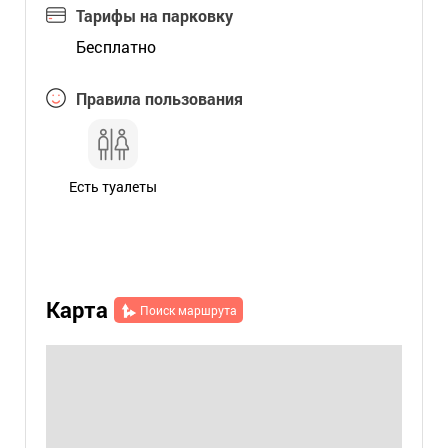
Тарифы на парковку
Бесплатно
Правила пользования
Есть туалеты
Карта
Поиск маршрута