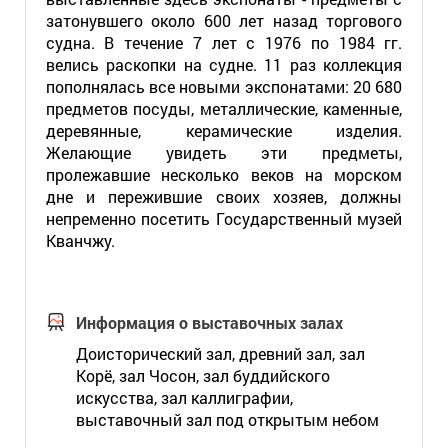
затонувшего около 600 лет назад торгового
судна. В течение 7 лет с 1976 по 1984 гг.
велись раскопки на судне. 11 раз коллекция
пополнялась все новыми экспонатами: 20 680
предметов посуды, металлические, каменные,
деревянные, керамические изделия.
Желающие увидеть эти предметы,
пролежавшие несколько веков на морском
дне и пережившие своих хозяев, должны
непременно посетить Государственный музей
Кванчжу.
Информация о выставочных залах
Доисторический зал, древний зал, зал
Корё, зал Чосон, зал буддийского
искусства, зал каллиграфии,
выставочный зал под открытым небом