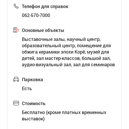
Телефон для справок
062-570-7000
Основные объекты
Выставочные залы, научный центр,
образовательный центр, помещение для
обжига керамики эпохи Корё, музей для
детей, зал мастер-классов, большой зал,
аудио-визуальный зал, зал для семинаров
Парковка
Есть
Стоимость
Бесплатно (кроме платных временных
выставок)