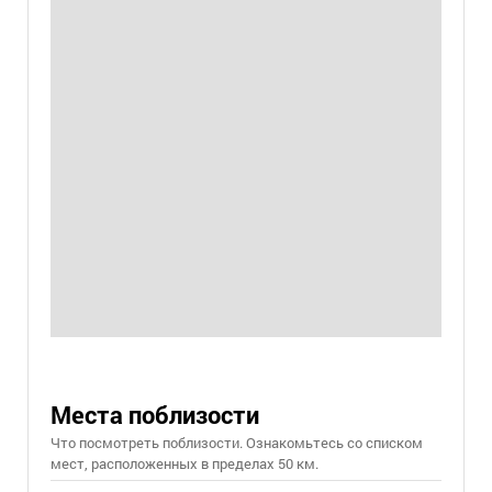
Места поблизости
Что посмотреть поблизости. Ознакомьтесь со списком
мест, расположенных в пределах 50 км.