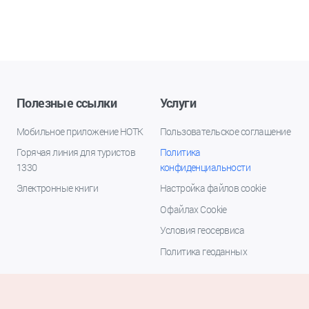
Полезные ссылки
Услуги
Мобильное приложение НОТК
Пользовательское соглашение
Горячая линия для туристов
Политика
1330
конфиденциальности
Электронные книги
Настройка файлов cookie
О файлах Cookie
Условия геосервиса
Политика геоданных