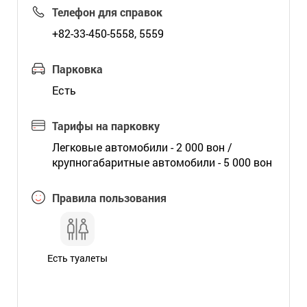
Телефон для справок
+82-33-450-5558, 5559
Парковка
Есть
Тарифы на парковку
Легковые автомобили - 2 000 вон /
крупногабаритные автомобили - 5 000 вон
Правила пользования
Есть туалеты