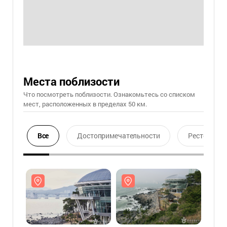
Места поблизости
Что посмотреть поблизости. Ознакомьтесь со списком
мест, расположенных в пределах 50 км.
Все
Достопримечательности
Ресторан