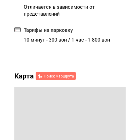
Отличается в зависимости от
представлений
Тарифы на парковку
10 минут - 300 вон / 1 час - 1 800 вон
Карта
Поиск маршрута