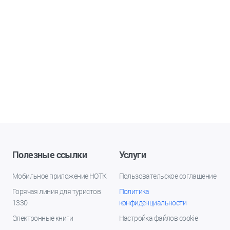
Полезные ссылки
Услуги
Мобильное приложение НОТК
Пользовательское соглашение
Горячая линия для туристов
Политика
1330
конфиденциальности
Электронные книги
Настройка файлов cookie