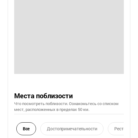
Места поблизости
Что посмотреть поблизости. Ознакомьтесь со списком
мест, расположенных в пределах 50 км.
Все
Достопримечательности
Ресторан