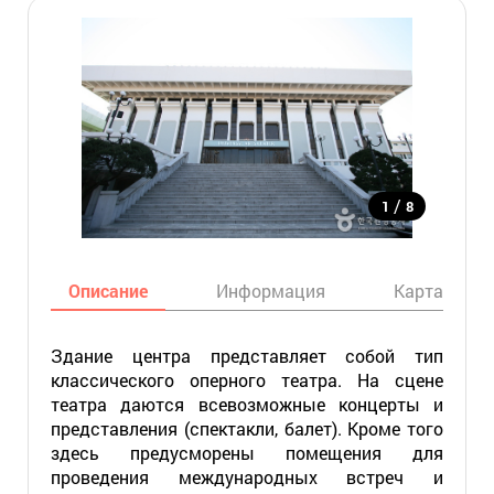
/
1
8
Описание
Информация
Карта
Здание центра представляет собой тип
классического оперного театра. На сцене
театра даются всевозможные концерты и
представления (спектакли, балет). Кроме того
здесь предусморены помещения для
проведения международных встреч и