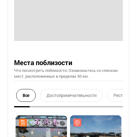
Места поблизости
Что посмотреть поблизости. Ознакомьтесь со списком
мест, расположенных в пределах 50 км.
Все
Достопримечательности
Ресторан