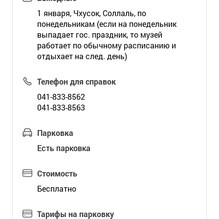
1 января, Чхусок, Соллаль, по
понедельникам (если на понедельник
выпадает гос. праздник, то музей
работает по обычному расписанию и
отдыхает на след. день)
Телефон для справок
041-833-8562
041-833-8563
Парковка
Есть парковка
Стоимость
Бесплатно
Тарифы на парковку