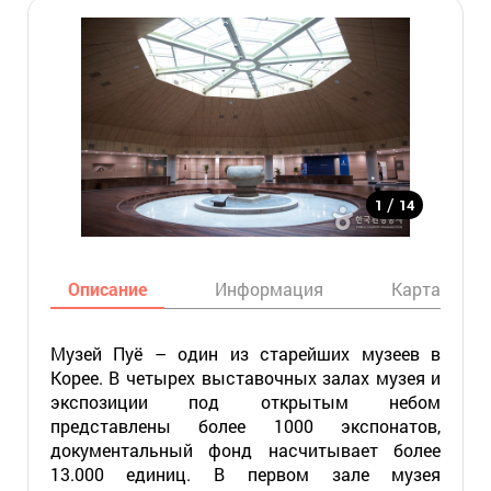
/
1
14
Описание
Информация
Карта
Музей Пуё – один из старейших музеев в
Корее. В четырех выставочных залах музея и
экспозиции под открытым небом
представлены более 1000 экспонатов,
документальный фонд насчитывает более
13.000 единиц. В первом зале музея