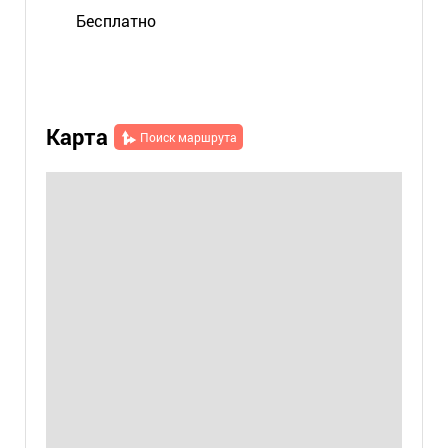
Бесплатно
Карта
Поиск маршрута