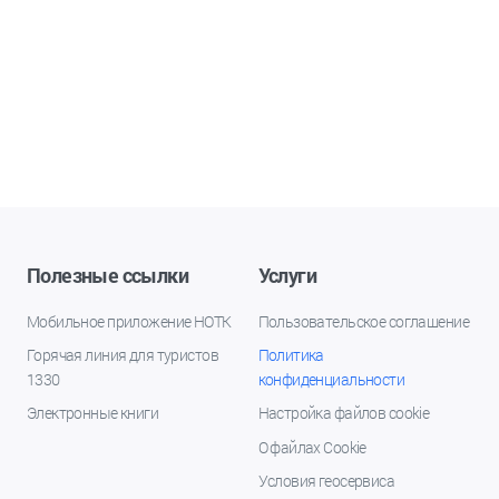
Полезные ссылки
Услуги
Мобильное приложение НОТК
Пользовательское соглашение
Горячая линия для туристов
Политика
1330
конфиденциальности
Электронные книги
Настройка файлов cookie
О файлах Cookie
Условия геосервиса