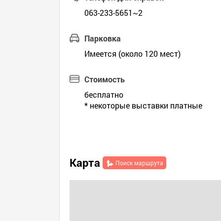
063-233-5651~2
Парковка
Имеется (около 120 мест)
Стоимость
бесплатно
* некоторые выставки платные
Карта
Поиск маршрута