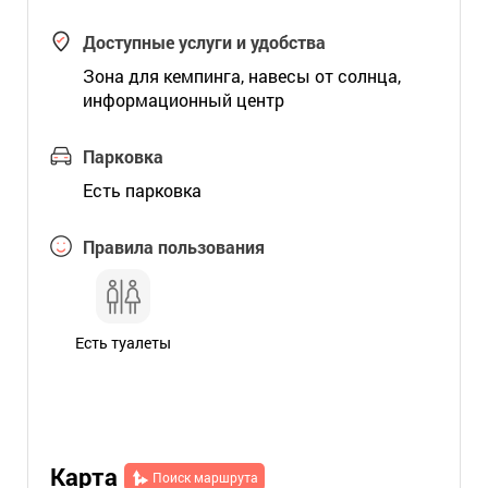
Доступные услуги и удобства
Зона для кемпинга, навесы от солнца,
информационный центр
Парковка
Есть парковка
Правила пользования
Есть туалеты
Карта
Поиск маршрута