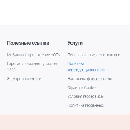
Полезные ссылки
Услуги
Мобильное приложение НОТК
Пользовательское соглашение
Горячая линия для туристов
Политика
1330
конфиденциальности
Электронные книги
Настройка файлов cookie
О файлах Cookie
Условия геосервиса
Политика геоданных