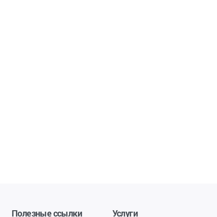
Полезные ссылки
Услуги