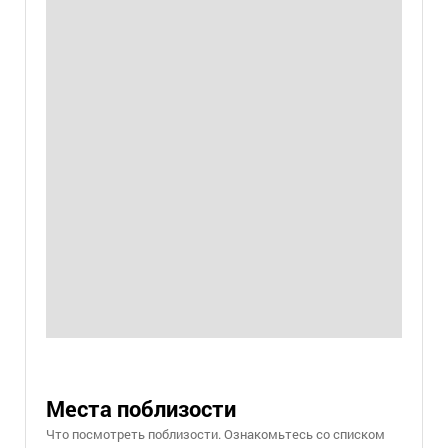
Места поблизости
Что посмотреть поблизости. Ознакомьтесь со списком