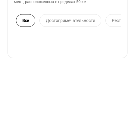
мест, расположенных в пределах 50 км.
Все
Достопримечательности
Ресторан