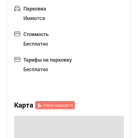
Парковка
Имеются
Стоимость
Бесплатно
Тарифы на парковку
Бесплатно
Карта
Поиск маршрута