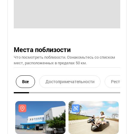
Места поблизости
Что посмотреть поблизости. Ознакомьтесь со списком
мест, расположенных в пределах 50 км.
Все
Достопримечательности
Ресторан