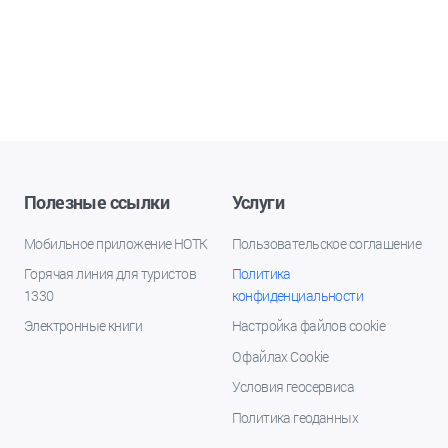
Полезные ссылки
Услуги
Мобильное приложение НОТК
Пользовательское соглашение
Горячая линия для туристов
Политика
1330
конфиденциальности
Электронные книги
Настройка файлов cookie
О файлах Cookie
Условия геосервиса
Политика геоданных