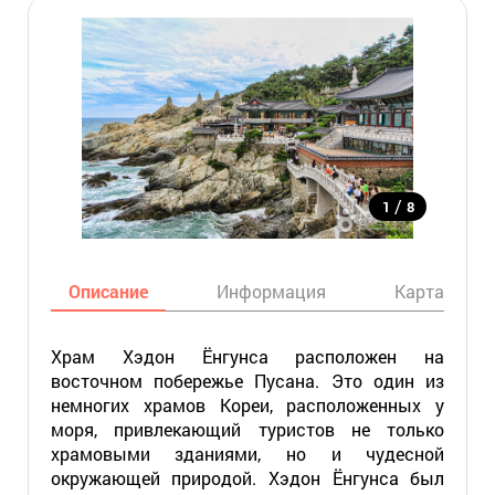
/
1
8
Описание
Информация
Карта
Храм Хэдон Ёнгунса расположен на
восточном побережье Пусана. Это один из
немногих храмов Кореи, расположенных у
моря, привлекающий туристов не только
храмовыми зданиями, но и чудесной
окружающей природой. Хэдон Ёнгунса был