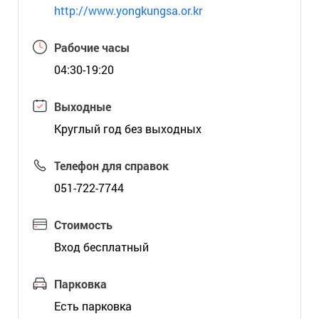
http://www.yongkungsa.or.kr
Рабочие часы
04:30-19:20
Выходные
Круглый год без выходных
Телефон для справок
051-722-7744
Стоимость
Вход бесплатный
Парковка
Есть парковка