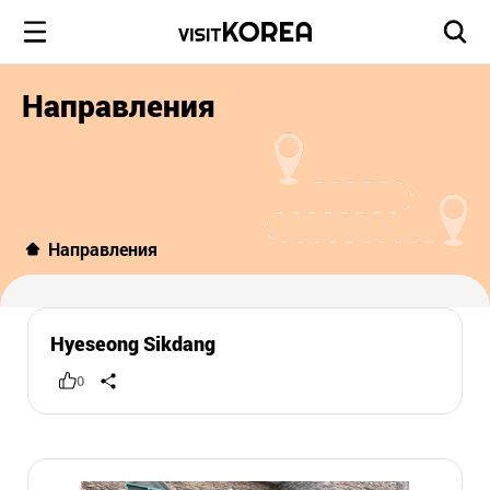
Направления
Направления
Hyeseong Sikdang
0