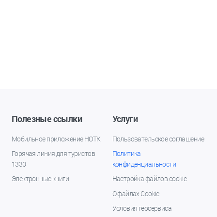
Полезные ссылки
Услуги
Мобильное приложение НОТК
Пользовательское соглашение
Горячая линия для туристов
Политика
1330
конфиденциальности
Электронные книги
Настройка файлов cookie
О файлах Cookie
Условия геосервиса