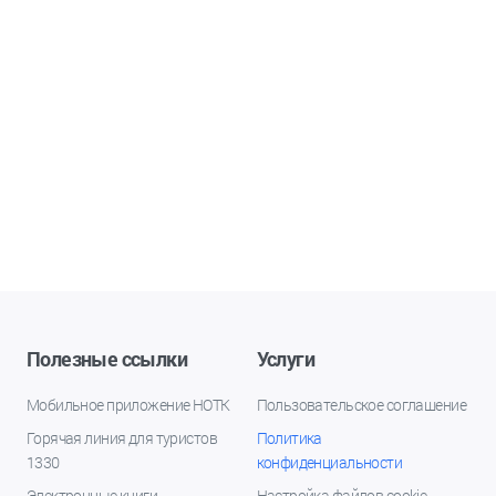
Полезные ссылки
Услуги
Мобильное приложение НОТК
Пользовательское соглашение
Горячая линия для туристов
Политика
1330
конфиденциальности
Электронные книги
Настройка файлов cookie