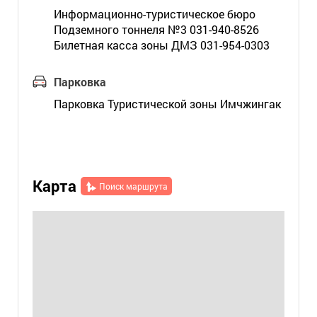
Информационно-туристическое бюро
Подземного тоннеля №3 031-940-8526
Билетная касса зоны ДМЗ 031-954-0303
Парковка
Парковка Туристической зоны Имчжингак
Карта
Поиск маршрута