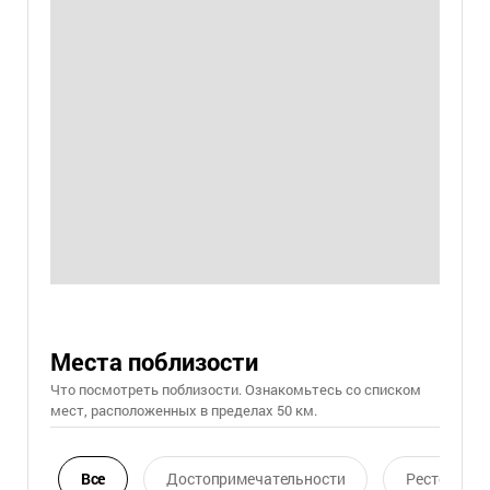
Места поблизости
Что посмотреть поблизости. Ознакомьтесь со списком
мест, расположенных в пределах 50 км.
Все
Достопримечательности
Ресторан