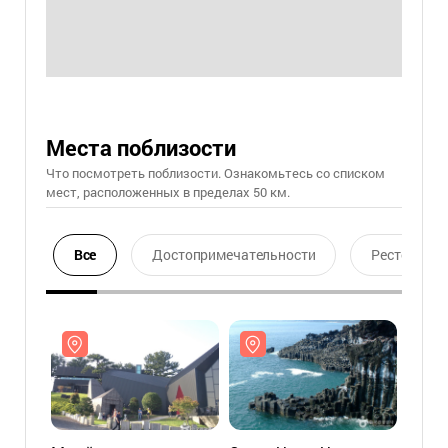
Места поблизости
Что посмотреть поблизости. Ознакомьтесь со списком
мест, расположенных в пределах 50 км.
Все
Достопримечательности
Ресторан