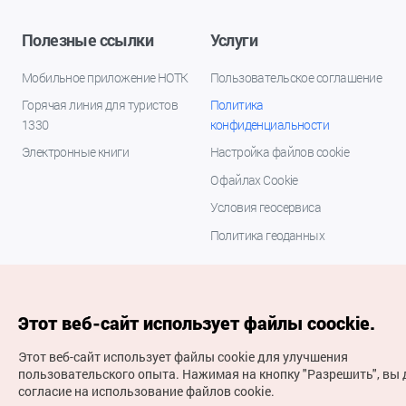
Полезные ссылки
Услуги
Мобильное приложение НОТК
Пользовательское соглашение
Горячая линия для туристов
Политика
1330
конфиденциальности
Электронные книги
Настройка файлов cookie
О файлах Cookie
Условия геосервиса
Политика геоданных
Этот веб-сайт использует файлы coockie.
Этот веб-сайт использует файлы cookie для улучшения
пользовательского опыта.
Нажимая на кнопку "Разрешить", вы 
согласие на использование файлов cookie.
(с) Национальная организация туризма Кореи Все