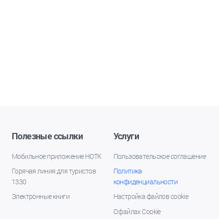
Полезные ссылки
Услуги
Мобильное приложение НОТК
Пользовательское соглашение
Горячая линия для туристов
Политика
1330
конфиденциальности
Электронные книги
Настройка файлов cookie
О файлах Cookie