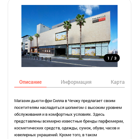
/
1
3
Описание
Информация
Карта
Магазин дьюти-фри Силла в Чечжу предлагает своим
посетителям насладиться шопингом с высоким уровнем
обслуживания и в комфортных условиях. Здесь
представлены всемирно известные бренды парфюмерии,
косметических средств, одежды, сумок, обуви, часов и
ювелирных украшений. Кроме того, в таком