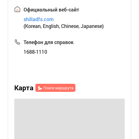
Официальный веб-сайт
shilladfs.com
(Korean, English, Chinese, Japanese)
Телефон для справок
1688-1110
Карта
Поиск маршрута