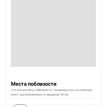
Места поблизости
Что посмотреть поблизости. Ознакомьтесь со списком
мест, расположенных в пределах 50 км.