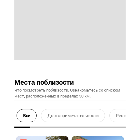
Места поблизости
Что посмотреть поблизости. Ознакомьтесь со списком
мест, расположенных в пределах 50 км.
Все
Достопримечательности
Ресторан