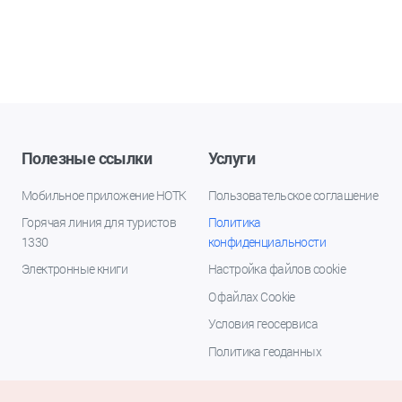
Полезные ссылки
Услуги
Мобильное приложение НОТК
Пользовательское соглашение
Горячая линия для туристов
Политика
1330
конфиденциальности
Электронные книги
Настройка файлов cookie
О файлах Cookie
Условия геосервиса
Политика геоданных