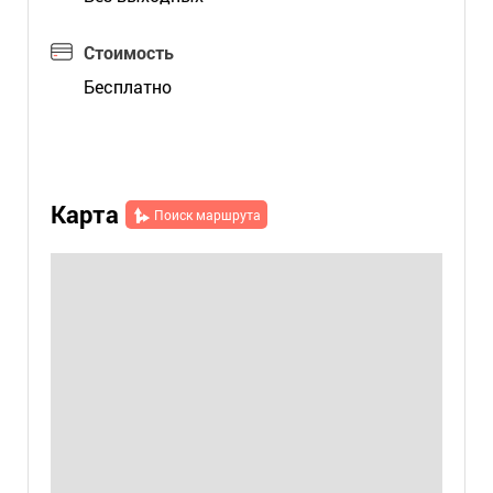
Стоимость
Бесплатно
Карта
Поиск маршрута