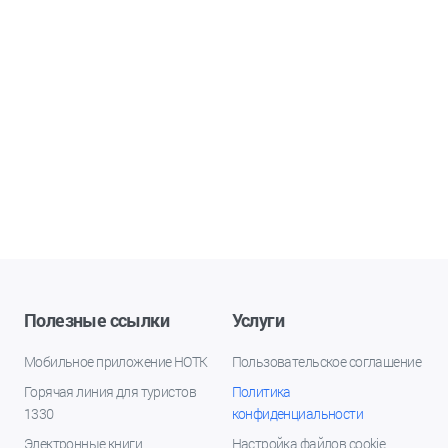
Полезные ссылки
Услуги
Мобильное приложение НОТК
Пользовательское соглашение
Горячая линия для туристов
Политика
1330
конфиденциальности
Электронные книги
Настройка файлов cookie