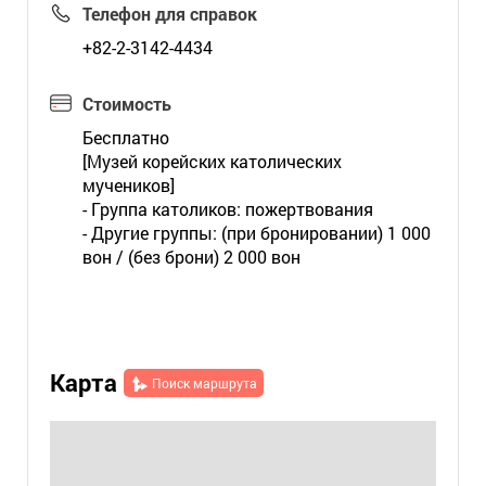
Телефон для справок
+82-2-3142-4434
Стоимость
Бесплатно
[Музей корейских католических
мучеников]
- Группа католиков: пожертвования
- Другие группы: (при бронировании) 1 000
вон / (без брони) 2 000 вон
Карта
Поиск маршрута