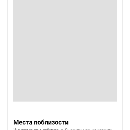
Места поблизости
Что посмотреть поблизости. Ознакомьтесь со списком