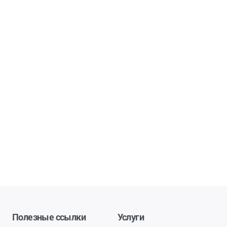
Полезные ссылки
Услуги