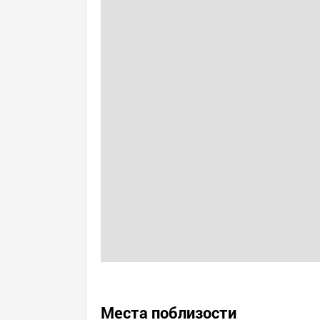
Места поблизости