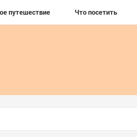
вое путешествие
Что посетить