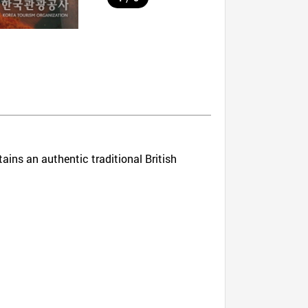
ains an authentic traditional British