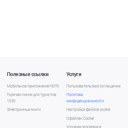
Полезные ссылки
Услуги
Мобильное приложение НОТК
Пользовательское соглашение
Горячая линия для туристов
Политика
1330
конфиденциальности
Электронные книги
Настройка файлов cookie
О файлах Cookie
Условия геосервиса