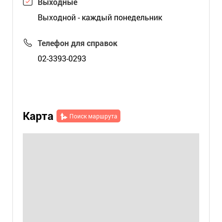
Выходные
Выходной - каждый понедельник
Телефон для справок
02-3393-0293
Карта
Поиск маршрута