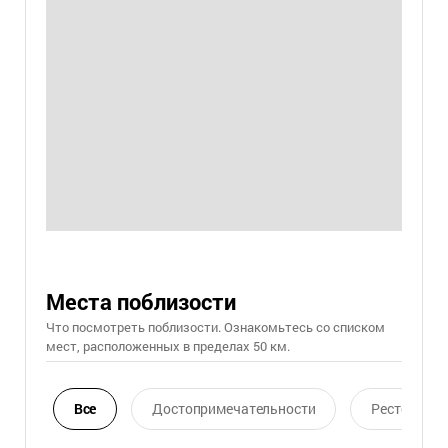
Места поблизости
Что посмотреть поблизости. Ознакомьтесь со списком
мест, расположенных в пределах 50 км.
Все
Достопримечательности
Ресторан