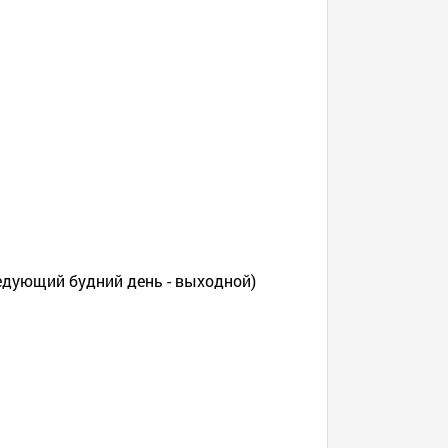
ледующий будний день - выходной)