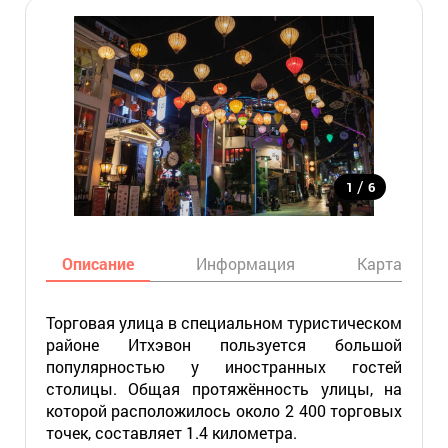
/
1
6
Описание
Информация
Карта
Торговая улица в специальном туристическом
районе Итхэвон пользуется большой
популярностью у иностранных гостей
столицы. Общая протяжённость улицы, на
которой расположилось около 2 400 торговых
точек, составляет 1.4 километра.