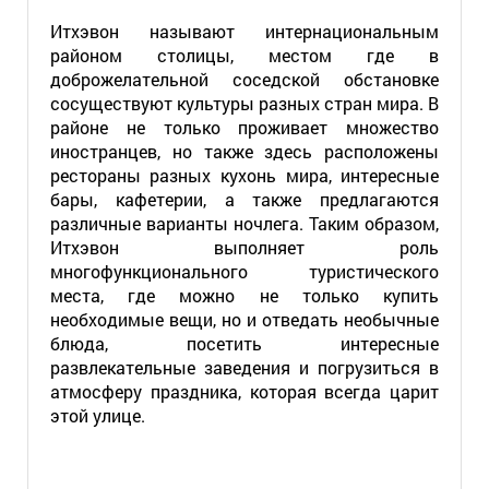
Итхэвон называют интернациональным
районом столицы, местом где в
доброжелательной соседской обстановке
сосуществуют культуры разных стран мира. В
районе не только проживает множество
иностранцев, но также здесь расположены
рестораны разных кухонь мира, интересные
бары, кафетерии, а также предлагаются
различные варианты ночлега. Таким образом,
Итхэвон выполняет роль
многофункционального туристического
места, где можно не только купить
необходимые вещи, но и отведать необычные
блюда, посетить интересные
развлекательные заведения и погрузиться в
атмосферу праздника, которая всегда царит
этой улице.