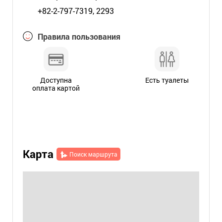
+82-2-797-7319, 2293
Правила пользования
Доступна
Есть туалеты
оплата картой
Карта
Поиск маршрута