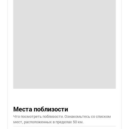
Места поблизости
Что посмотреть поблизости. Ознакомьтесь со списком
мест, расположенных в пределах 50 км.