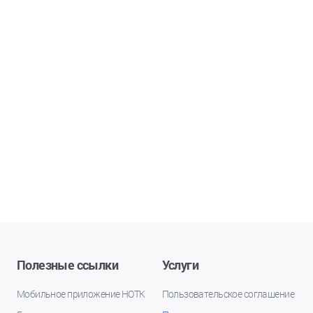
Полезные ссылки
Услуги
Мобильное приложение НОТК
Пользовательское соглашение