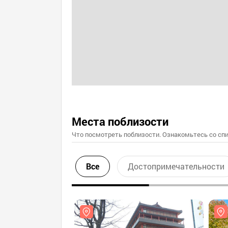
Места поблизости
Что посмотреть поблизости. Ознакомьтесь со спи
Все
Достопримечательности