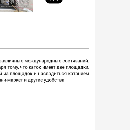
 различных международных состязаний.
я тому, что каток имеет две площадки,
й из площадок и насладиться катанием
ни-маркет и другие удобства.