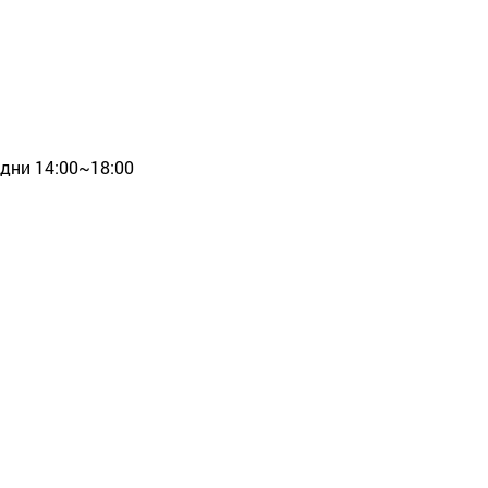
 дни 14:00~18:00