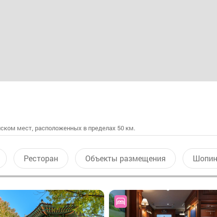
ском мест, расположенных в пределах 50 км.
Ресторан
Объекты размещения
Шопин