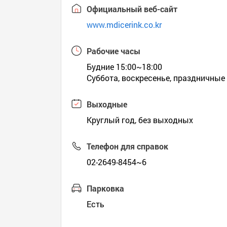
Официальный веб-сайт
www.mdicerink.co.kr
Рабочие часы
Будние 15:00~18:00
Суббота, воскресенье, праздничные
Выходные
Круглый год, без выходных
Телефон для справок
02-2649-8454~6
Парковка
Есть