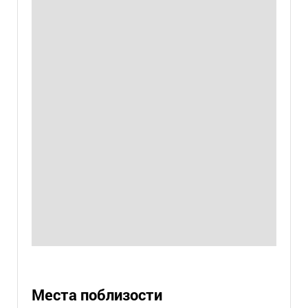
Места поблизости