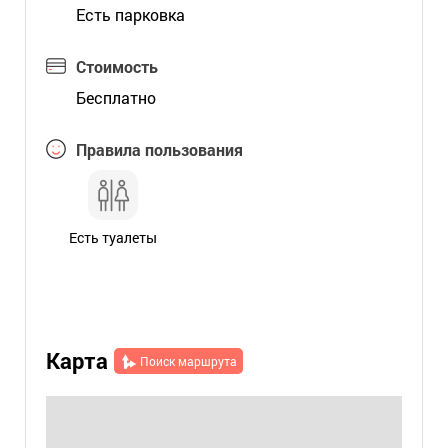
Есть парковка
Стоимость
Бесплатно
Правила пользования
Есть туалеты
Карта
Поиск маршрута