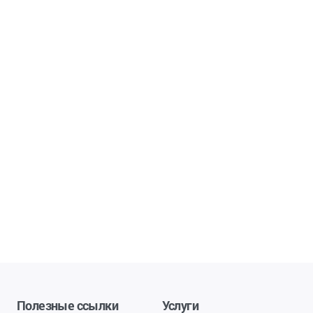
Полезные ссылки
Услуги