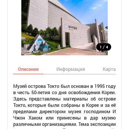
/
1
4
Описание
Информация
Карта
Музей острова Токто был основан в 1995 году
в честь 50-летия со дня освобождения Кореи.
Здесь представлены материалы об острове
Токто, которые были собраны в Корее и за её
пределами директором музея господином И
Чжон Хаком или принесены в дар музею
различными организациями. Тема экспозиции