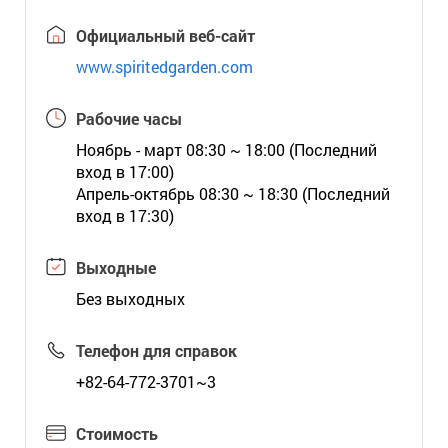
Официальный веб-сайт
www.spiritedgarden.com
Рабочие часы
Ноябрь - март 08:30 ~ 18:00 (Последний
вход в 17:00)
Апрель-октябрь 08:30 ~ 18:30 (Последний
вход в 17:30)
Выходные
Без выходных
Телефон для справок
+82-64-772-3701~3
Стоимость