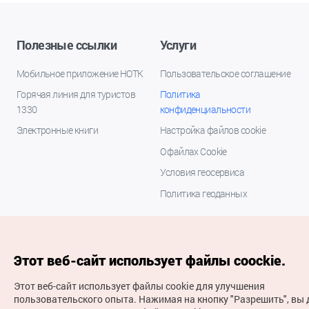
Полезные ссылки
Услуги
Мобильное приложение НОТК
Пользовательское соглашение
Горячая линия для туристов
Политика
1330
конфиденциальности
Электронные книги
Настройка файлов cookie
О файлах Cookie
Условия геосервиса
Политика геоданных
Этот веб-сайт использует файлы coockie.
Этот веб-сайт использует файлы cookie для улучшения
пользовательского опыта.
Нажимая на кнопку "Разрешить", вы 