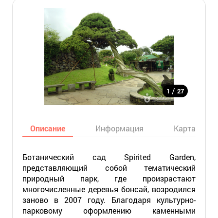
/
1
27
Описание
Информация
Карта
Ботанический сад Spirited Garden,
представляющий собой тематический
природный парк, где произрастают
многочисленные деревья бонсай, возродился
заново в 2007 году. Благодаря культурно-
парковому оформлению каменными