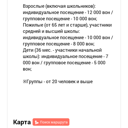
Взрослые (включая школьников):
индивидуальное посещение - 12 000 вон /
групповое посещение - 10 000 вон;
Пожилые (от 65 лет и старше), участники
средней и высшей школы:
индивидуальное посещение - 10 000 вон /
групповое посещение - 8 000 вон;
Дети (36 мес. - участники начальной
школы): индивидуальное посещение - 7
000 вон / групповое посещение - 5 000
вон;
※Группы - от 20 человек и выше
Карта
Поиск маршрута