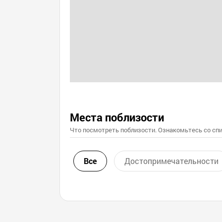
Места поблизости
Что посмотреть поблизости. Ознакомьтесь со спи
Все
Достопримечательности