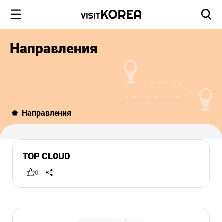
Направления
Направления
TOP CLOUD
0