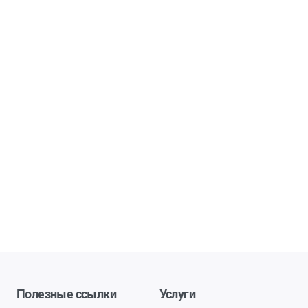
Полезные ссылки
Услуги