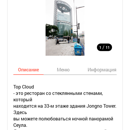
/
1
11
Описание
Меню
Информация
Top Cloud
- это ресторан со стеклянными стенами,
который
находится на 33-м этаже здания Jongno Tower.
Здесь
вы можете полюбоваться ночной панорамой
Сеула.