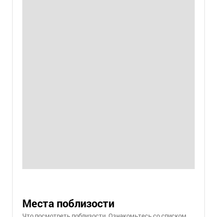
Места поблизости
Что посмотреть поблизости. Ознакомьтесь со списком