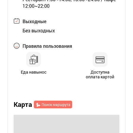
12:00~22:00
Выходные
Без выходных
Правила пользования
Еда навынос
Доступна
оплата картой
Карта
Поиск маршрута