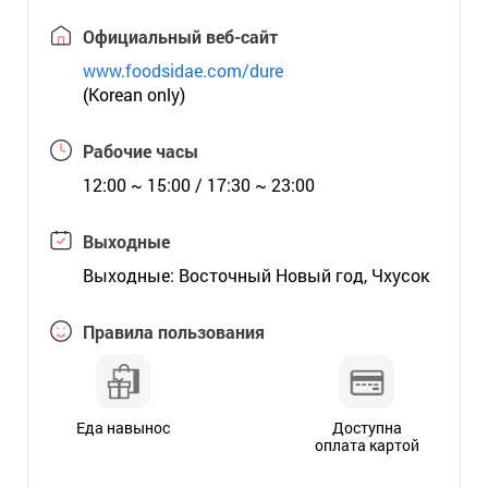
Официальный веб-сайт
www.foodsidae.com/dure
(Korean only)
Рабочие часы
12:00 ~ 15:00 / 17:30 ~ 23:00
Выходные
Выходные: Восточный Новый год, Чхусок
Правила пользования
Еда навынос
Доступна
оплата картой