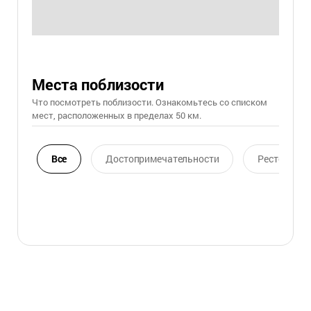
Места поблизости
Что посмотреть поблизости. Ознакомьтесь со списком
мест, расположенных в пределах 50 км.
Все
Достопримечательности
Ресторан