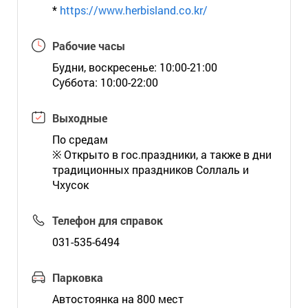
*
https://www.herbisland.co.kr/
Рабочие часы
Будни, воскресенье: 10:00-21:00
Суббота: 10:00-22:00
Выходные
По средам
※ Открыто в гос.праздники, а также в дни
традиционных праздников Соллаль и
Чхусок
Телефон для справок
031-535-6494
Парковка
Автостоянка на 800 мест