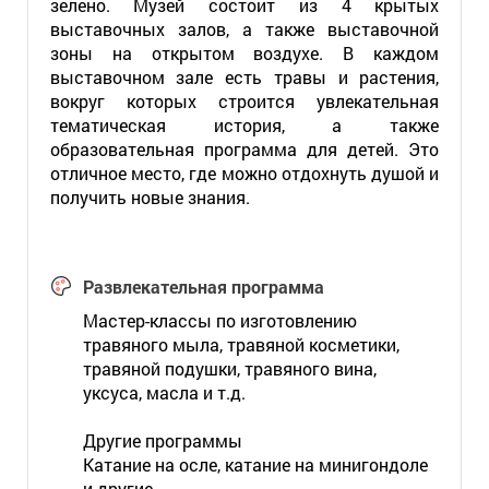
зелено. Музей состоит из 4 крытых
выставочных залов, а также выставочной
зоны на открытом воздухе. В каждом
выставочном зале есть травы и растения,
вокруг которых строится увлекательная
тематическая история, а также
образовательная программа для детей. Это
отличное место, где можно отдохнуть душой и
получить новые знания.
Развлекательная программа
Мастер-классы по изготовлению
травяного мыла, травяной косметики,
травяной подушки, травяного вина,
уксуса, масла и т.д.
Другие программы
Катание на осле, катание на минигондоле
и другие