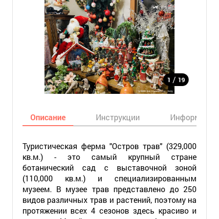
/
1
19
Описание
Инструкции
Информация
Туристическая ферма "Остров трав" (329,000
кв.м.) - это самый крупный стране
ботанический сад с выставочной зоной
(110,000 кв.м.) и специализированным
музеем. В музее трав представлено до 250
видов различных трав и растений, поэтому на
протяжении всех 4 сезонов здесь красиво и