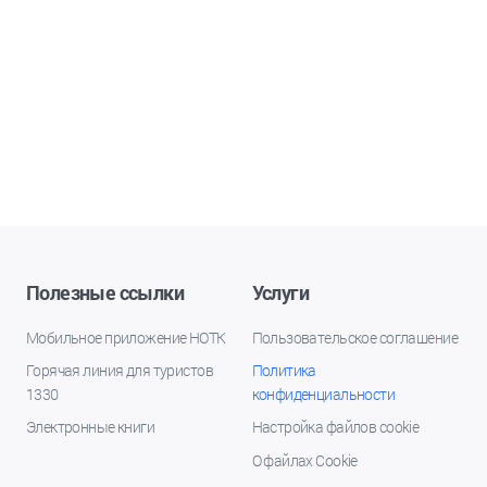
Полезные ссылки
Услуги
Мобильное приложение НОТК
Пользовательское соглашение
Горячая линия для туристов
Политика
1330
конфиденциальности
Электронные книги
Настройка файлов cookie
О файлах Cookie