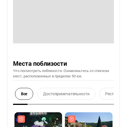
Места поблизости
Что посмотреть поблизости. Ознакомьтесь со списком
мест, расположенных в пределах 50 км.
Все
Достопримечательности
Ресторан