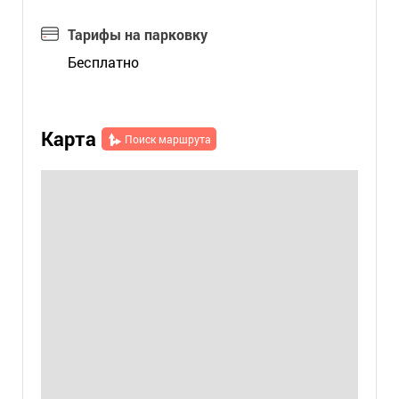
Тарифы на парковку
Бесплатно
Карта
Поиск маршрута