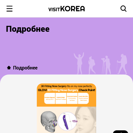
Подробнее
Подробнее