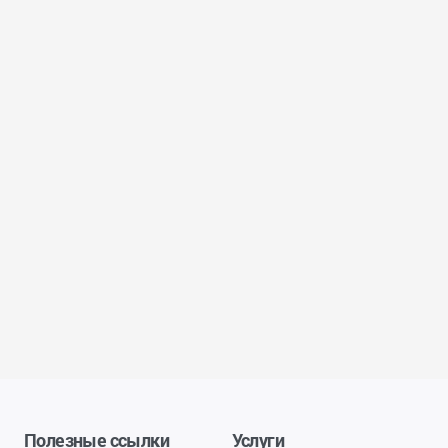
Полезные ссылки
Услуги