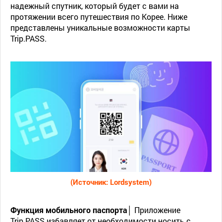
надежный спутник, который будет с вами на
протяжении всего путешествия по Корее. Ниже
представлены уникальные возможности карты
Trip.PASS.
(Источник: Lordsystem)
Функция мобильного паспорта│
Приложение
Trip.PASS избавляет от необходимости носить с