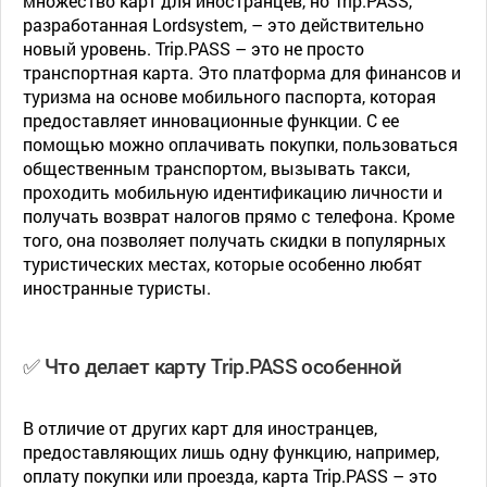
множество карт для иностранцев, но Trip.PASS,
разработанная Lordsystem, – это действительно
новый уровень. Trip.PASS – это не просто
транспортная карта. Это платформа для финансов и
туризма на основе мобильного паспорта, которая
предоставляет инновационные функции. С ее
помощью можно оплачивать покупки, пользоваться
общественным транспортом, вызывать такси,
проходить мобильную идентификацию личности и
получать возврат налогов прямо с телефона. Кроме
того, она позволяет получать скидки в популярных
туристических местах, которые особенно любят
иностранные туристы.
✅ Что делает карту Trip.PASS особенной
В отличие от других карт для иностранцев,
предоставляющих лишь одну функцию, например,
оплату покупки или проезда, карта Trip.PASS – это