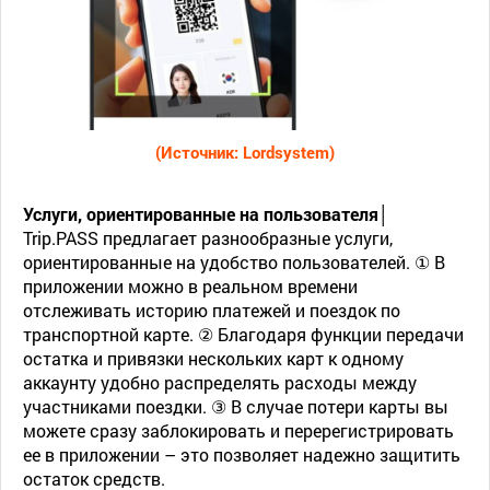
(Источник: Lordsystem)
Услуги, ориентированные на пользователя│
Trip.PASS предлагает разнообразные услуги,
ориентированные на удобство пользователей. ① В
приложении можно в реальном времени
отслеживать историю платежей и поездок по
транспортной карте. ② Благодаря функции передачи
остатка и привязки нескольких карт к одному
аккаунту удобно распределять расходы между
участниками поездки. ③ В случае потери карты вы
можете сразу заблокировать и перерегистрировать
ее в приложении – это позволяет надежно защитить
остаток средств.