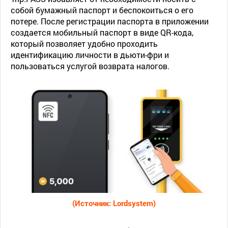
собой бумажный паспорт и беспокоиться о его
потере. После регистрации паспорта в приложении
создается мобильный паспорт в виде QR-кода,
который позволяет удобно проходить
идентификацию личности в дьюти-фри и
пользоваться услугой возврата налогов.
(Источник: Lordsystem)