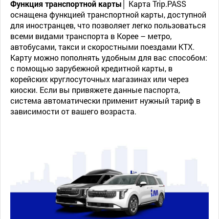
Функция транспортной карты│
Карта Trip.PASS
оснащена функцией транспортной карты, доступной
для иностранцев, что позволяет легко пользоваться
всеми видами транспорта в Корее – метро,
автобусами, такси и скоростными поездами KTX.
Карту можно пополнять удобным для вас способом:
с помощью зарубежной кредитной карты, в
корейских круглосуточных магазинах или через
киоски. Если вы привяжете данные паспорта,
система автоматически применит нужный тариф в
зависимости от вашего возраста.