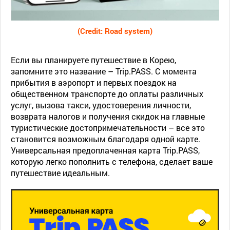
Если вы планируете путешествие в Корею,
запомните это название – Trip.PASS. С момента
прибытия в аэропорт и первых поездок на
общественном транспорте до оплаты различных
услуг, вызова такси, удостоверения личности,
возврата налогов и получения скидок на главные
туристические достопримечательности – все это
становится возможным благодаря одной карте.
Универсальная предоплаченная карта Trip.PASS,
которую легко пополнить с телефона, сделает ваше
путешествие идеальным.