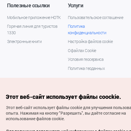
Полезные ссылки
Услуги
Мобильное приложение НОТК
Пользовательское соглашение
Горячая линия для туристов
Политика
1330
конфиденциальности
Электронные книги
Настройка файлов cookie
О файлах Cookie
Условия геосервиса
Политика геоданных
Этот веб-сайт использует файлы coockie.
Этот веб-сайт использует файлы cookie для улучшения пользов
опыта.
Нажимая на кнопку "Разрешить", вы даёте согласие на
использование файлов cookie.
(с) Национальная организация туризма Кореи Все
права защищены