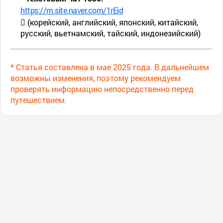
https://m.site.naver.com/1rEid
 (корейский, английский, японский, китайский,
русский, вьетнамский, тайский, индонезийский)
* Статья составлена в мае 2025 года. В дальнейшем
возможны изменения, поэтому рекомендуем
проверять информацию непосредственно перед
путешествием.