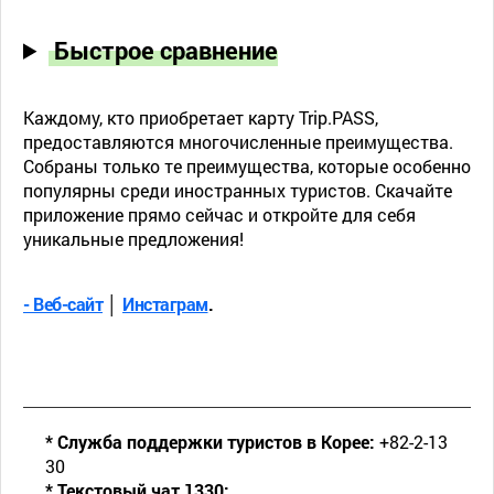
Быстрое сравнение
Каждому, кто приобретает карту Trip.PASS,
предоставляются многочисленные преимущества.
Собраны только те преимущества, которые особенно
популярны среди иностранных туристов. Скачайте
приложение прямо сейчас и откройте для себя
уникальные предложения!
- Веб-сайт
│
Инстаграм
.
* Служба поддержки туристов в Корее:
+82-2-13
30
* Текстовый чат 1330: