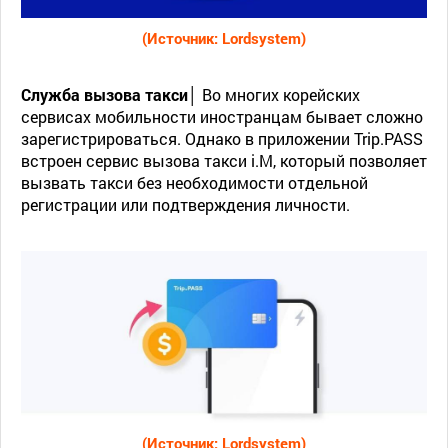
(Источник: Lordsystem)
Служба вызова такси│
Во многих корейских
сервисах мобильности иностранцам бывает сложно
зарегистрироваться. Однако в приложении Trip.PASS
встроен сервис вызова такси i.M, который позволяет
вызвать такси без необходимости отдельной
регистрации или подтверждения личности.
(Источник: Lordsystem)