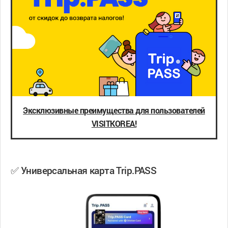
Эксклюзивные преимущества для пользователей
VISITKOREA!
✅ Универсальная карта Trip.PASS