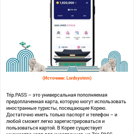
(Источник: Lordsystem)
Trip.PASS – это универсальная пополняемая
предоплаченная карта, которую могут использовать
иностранные туристы, посещающие Корею.
Достаточно иметь только паспорт и телефон – и
любой сможет легко зарегистрироваться и
пользоваться картой. В Корее существует