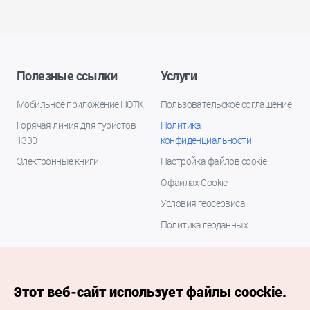
Полезные ссылки
Услуги
Мобильное приложение НОТК
Пользовательское соглашение
Горячая линия для туристов
Политика
1330
конфиденциальности
Электронные книги
Настройка файлов cookie
О файлах Cookie
Условия геосервиса
Политика геоданных
Этот веб-сайт использует файлы coockie.