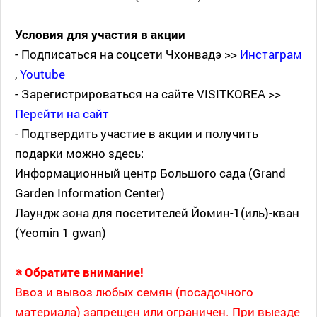
Условия для участия в акции
- Подписаться на соцсети Чхонвадэ >>
Инстаграм
,
Youtube
- Зарегистрироваться на сайте VISITKOREA >>
Перейти на сайт
- Подтвердить участие в акции и получить
подарки можно здесь:
Информационный центр Большого сада (Grand
Garden Information Center)
Лаундж зона для посетителей Йомин-1(иль)-кван
(Yeomin 1 gwan)
※ Обратите внимание!
Ввоз и вывоз любых семян (посадочного
материала) запрещен или ограничен. При выезде