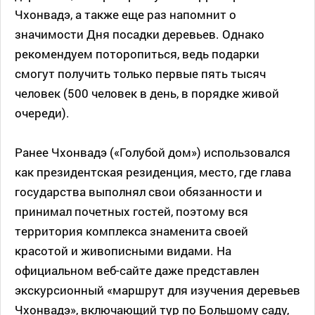
Чхонвадэ, а также еще раз напомнит о
значимости Дня посадки деревьев. Однако
рекомендуем поторопиться, ведь подарки
смогут получить только первые пять тысяч
человек (500 человек в день, в порядке живой
очереди).
Ранее Чхонвадэ («Голубой дом») использовался
как президентская резиденция, место, где глава
государства выполнял свои обязанности и
принимал почетных гостей, поэтому вся
территория комплекса знаменита своей
красотой и живописными видами. На
официальном веб-сайте даже представлен
экскурсионный «маршрут для изучения деревьев
Чхонвадэ», включающий тур по Большому саду,