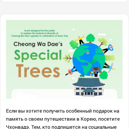
Если вы хотите получить особенный подарок на
память о своем путешествии в Корею, посетите
Чхонвадэ. Тем, кто подпишется на социальные